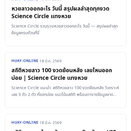
หวยลาวออกอะไร วันนี้ สรุปผลล่าสุดทุกงวด
Science Circle แทงหวย
Science Circle รวบรวมหวยลาวออกอะไร วันนี้ — สรุปผลล่าสุด
ข้อมูลครบถ้วนที่นี่
·
18 มี.ค. 2569
HUAY-ONLINE
สถิติหวยลาว 100 งวดย้อนหลัง เลขไหนออก
บ่อย | Science Circle แทงหวย
Science Circle แนะนำ: สถิติหวยลาว 100 งวดย้อนหลัง วิเคราะห์
เลข 3 ตัว 2 ตัว ที่ออกบ่อย แนวโน้มสถิติ พร้อมตารางข้อมูลจาก
Science Circle
·
18 มี.ค. 2569
HUAY-ONLINE