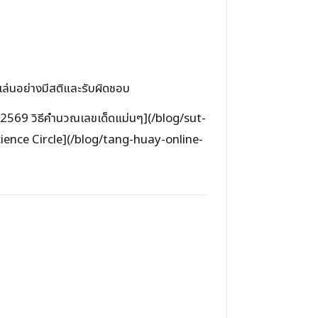
 เล่นอย่างมีสติและรับผิดชอบ
 2569 วิธีคำนวณเลขเด็ดแม่นๆ](/blog/sut-
ience Circle](/blog/tang-huay-online-