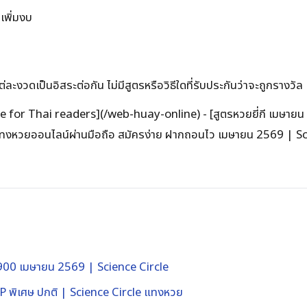
วเพิ่มงบ
ะงวดเป็นอิสระต่อกัน ไม่มีสูตรหรือวิธีใดที่รับประกันว่าจะถูกรางวัล
for Thai readers](/web-huay-online) - [สูตรหวยยี่กี เมษายน
งหวยออนไลน์ผ่านมือถือ สมัครง่าย ฝากถอนไว เมษายน 2569 | Sc
ะ 900 เมษายน 2569 | Science Circle
P พิเศษ ปกติ | Science Circle แทงหวย