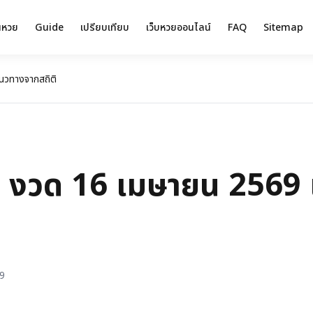
นหวย
Guide
เปรียบเทียบ
เว็บหวยออนไลน์
FAQ
Sitemap
นวทางจากสถิติ
ด็ด งวด 16 เมษายน 256
69