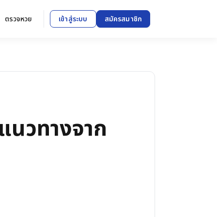
ตรวจหวย
เข้าสู่ระบบ
สมัครสมาชิก
9 แนวทางจาก