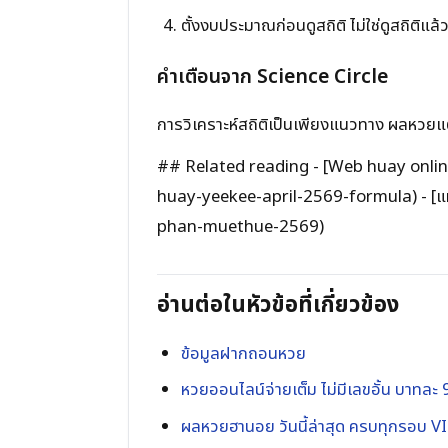
ตั้งงบประมาณก่อนดูสถิติ ไม่ใช่ดูสถิติแล้
คำเตือนจาก Science Circle
การวิเคราะห์สถิติเป็นเพียงแนวทาง ผลหวยแต่ล
## Related reading - [Web huay online 
huay-yeekee-april-2569-formula) - [แท
phan-muethue-2569)
อ่านต่อในหัวข้อที่เกี่ยวข้อง
ข้อมูลฝากถอนหวย
หวยออนไลน์จ่ายเต็ม ไม่มีเลขอั้น บาทล
ผลหวยฮานอย วันนี้ล่าสุด ครบทุกรอบ VI