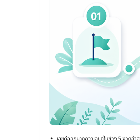
เลขคู่ออกมากกว่าเลขคี่ในช่วง 5 งวดล่าส